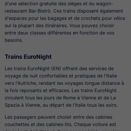
d'une sélection gratuite des sièges et du wagon-
restaurant Bar-Bistrò. Ces trains disposent également
d'espaces pour les bagages et de crochets pour vélos
sur la plupart des itinéraires. Vous pouvez choisir
entre deux classes différentes en fonction de vos
besoins.
Trains EuroNight
Les trains EuroNight (EN) offrent des services de
voyage de nuit confortables et pratiques de l'Italie
vers l'Autriche, rendant les voyages longue distance à
la fois reposants et efficaces. Les trains EuroNight
circulent tous les jours de Rome à Vienne et de La
Spezia à Vienne, au départ de l'Italie tous les soirs.
Les passagers peuvent choisir entre des cabines
couchettes et des cabines-lits. Chaque voiture est