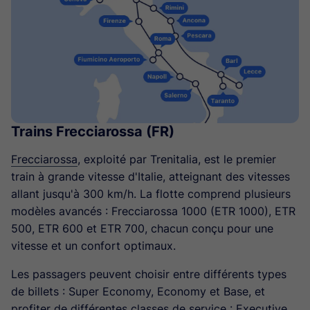
Trains Frecciarossa (FR)
Frecciarossa
, exploité par Trenitalia, est le premier
train à grande vitesse d'Italie, atteignant des vitesses
allant jusqu'à 300 km/h. La flotte comprend plusieurs
modèles avancés : Frecciarossa 1000 (ETR 1000), ETR
500, ETR 600 et ETR 700, chacun conçu pour une
vitesse et un confort optimaux.
Les passagers peuvent choisir entre différents types
de billets : Super Economy, Economy et Base, et
profiter de différentes classes de service : Executive,