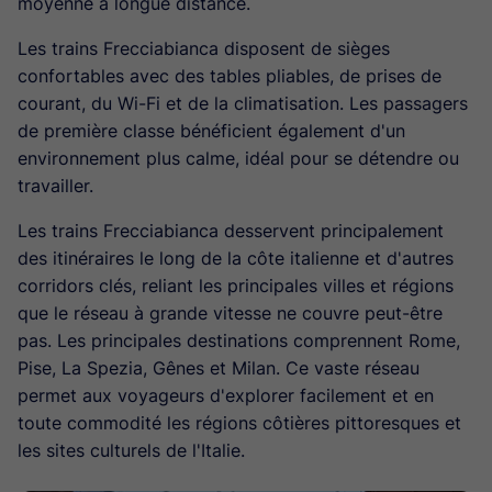
moyenne à longue distance.
Les trains Frecciabianca disposent de sièges
confortables avec des tables pliables, de prises de
courant, du Wi-Fi et de la climatisation. Les passagers
de première classe bénéficient également d'un
environnement plus calme, idéal pour se détendre ou
travailler.
Les trains Frecciabianca desservent principalement
des itinéraires le long de la côte italienne et d'autres
corridors clés, reliant les principales villes et régions
que le réseau à grande vitesse ne couvre peut-être
pas. Les principales destinations comprennent Rome,
Pise, La Spezia, Gênes et Milan. Ce vaste réseau
permet aux voyageurs d'explorer facilement et en
toute commodité les régions côtières pittoresques et
les sites culturels de l'Italie.