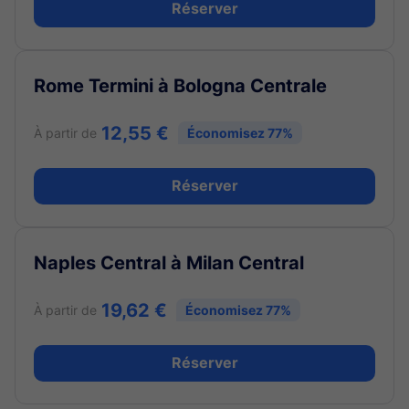
Réserver
Rome Termini à Bologna Centrale
12,55 €
À partir de
Économisez 77%
Réserver
Naples Central à Milan Central
19,62 €
À partir de
Économisez 77%
Réserver