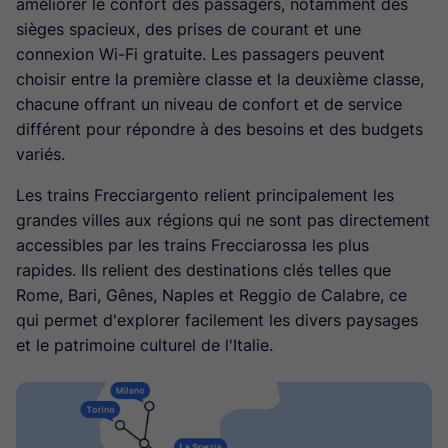
améliorer le confort des passagers, notamment des
sièges spacieux, des prises de courant et une
connexion Wi-Fi gratuite. Les passagers peuvent
choisir entre la première classe et la deuxième classe,
chacune offrant un niveau de confort et de service
différent pour répondre à des besoins et des budgets
variés.
Les trains Frecciargento relient principalement les
grandes villes aux régions qui ne sont pas directement
accessibles par les trains Frecciarossa les plus
rapides. Ils relient des destinations clés telles que
Rome, Bari, Gênes, Naples et Reggio de Calabre, ce
qui permet d'explorer facilement les divers paysages
et le patrimoine culturel de l'Italie.