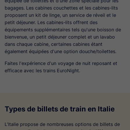
équipée de toilettes et d'une zone spéciale pour les
bagages. Les cabines couchettes et les cabines-lits
proposent un kit de linge, un service de réveil et le
petit déjeuner. Les cabines-lits offrent des
équipements supplémentaires tels qu'une boisson de
bienvenue, un petit déjeuner complet et un lavabo
dans chaque cabine, certaines cabines étant
également équipées d'une option douche/toilettes.
Faites l'expérience d'un voyage de nuit reposant et
efficace avec les trains EuroNight.
Types de billets de train en Italie
L'Italie propose de nombreuses options de billets de