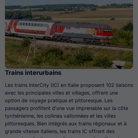
Trains interurbains
Les trains InterCity (IC) en Italie proposent 102 liaisons
avec les principales villes et villages, offrant une
option de voyage pratique et pittoresque. Les
passagers profitent d'une vue imprenable sur la côte
tyrrhénienne, les collines vallonnées et les villes
pittoresques. Bien intégrés aux trains régionaux et à
grande vitesse italiens, les trains IC offrent des