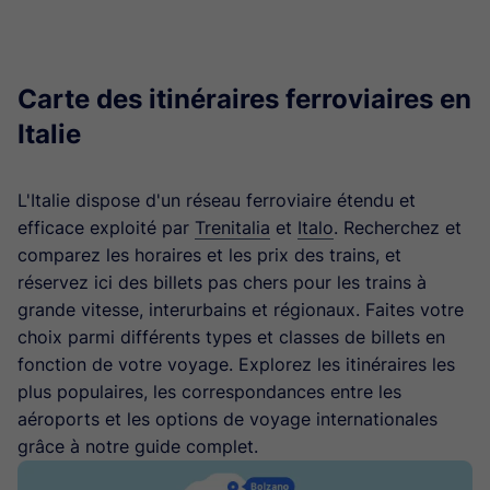
Carte des itinéraires ferroviaires en
Italie
L'Italie dispose d'un réseau ferroviaire étendu et
efficace exploité par
Trenitalia
et
Italo
. Recherchez et
comparez les horaires et les prix des trains, et
réservez ici des billets pas chers pour les trains à
grande vitesse, interurbains et régionaux. Faites votre
choix parmi différents types et classes de billets en
fonction de votre voyage. Explorez les itinéraires les
plus populaires, les correspondances entre les
aéroports et les options de voyage internationales
grâce à notre guide complet.