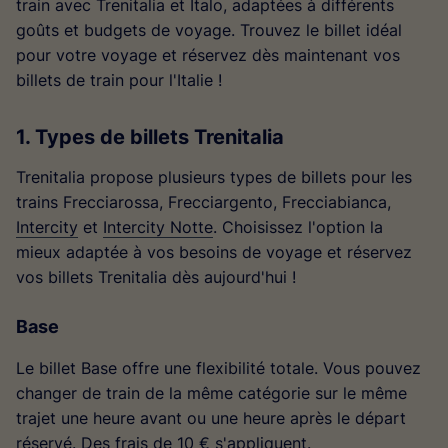
train avec Trenitalia et Italo, adaptées à différents
goûts et budgets de voyage. Trouvez le billet idéal
pour votre voyage et réservez dès maintenant vos
billets de train pour l'Italie !
1. Types de billets Trenitalia
Trenitalia propose plusieurs types de billets pour les
trains Frecciarossa, Frecciargento, Frecciabianca,
Intercity
et
Intercity Notte
. Choisissez l'option la
mieux adaptée à vos besoins de voyage et réservez
vos billets Trenitalia dès aujourd'hui !
Base
Le billet Base offre une flexibilité totale. Vous pouvez
changer de train de la même catégorie sur le même
trajet une heure avant ou une heure après le départ
réservé. Des frais de 10 € s'appliquent.