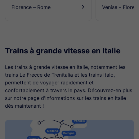
Florence – Rome
Venise – Floren
󰄽
Trains à grande vitesse en Italie
Les trains à grande vitesse en Italie, notamment les
trains Le Frecce de Trenitalia et les trains Italo,
permettent de voyager rapidement et
confortablement à travers le pays. Découvrez-en plus
sur notre page d'informations sur les trains en Italie
dès maintenant !