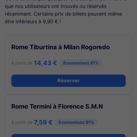
que nos utilisateurs ont trouvés ou réservés
récemment. Certains prix de billets peuvent même
être inférieurs à 9,90 € !
Rome Tiburtina à Milan Rogoredo
14,43 €
À partir de
Économisez 81%
Réserver
Rome Termini à Florence S.M.N
7,59 €
À partir de
Économisez 81%