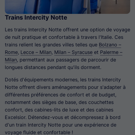
Trains Intercity Notte
Les trains Intercity Notte offrent une option de voyage
de nuit pratique et confortable à travers l'Italie. Ces
trains relient les grandes villes telles que
Bolzano –
Rome
,
Lecce – Milan
,
Milan – Syracuse
et
Palerme –
Milan
, permettant aux passagers de parcourir de
longues distances pendant qu'ils dorment.
Dotés d'équipements modernes, les trains Intercity
Notte offrent divers aménagements pour s'adapter à
différentes préférences de confort et de budget,
notamment des sièges de base, des couchettes
confort, des cabines-lits de luxe et des cabines
Excelsior. Détendez-vous et décompressez à bord
d'un train Intercity Notte pour une expérience de
voyage fluide et confortable !