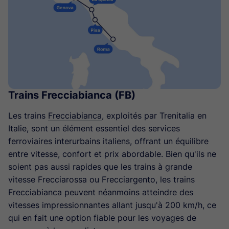
Trains Frecciabianca (FB)
Les trains
Frecciabianca
, exploités par Trenitalia en
Italie, sont un élément essentiel des services
ferroviaires interurbains italiens, offrant un équilibre
entre vitesse, confort et prix abordable. Bien qu'ils ne
soient pas aussi rapides que les trains à grande
vitesse Frecciarossa ou Frecciargento, les trains
Frecciabianca peuvent néanmoins atteindre des
vitesses impressionnantes allant jusqu'à 200 km/h, ce
qui en fait une option fiable pour les voyages de