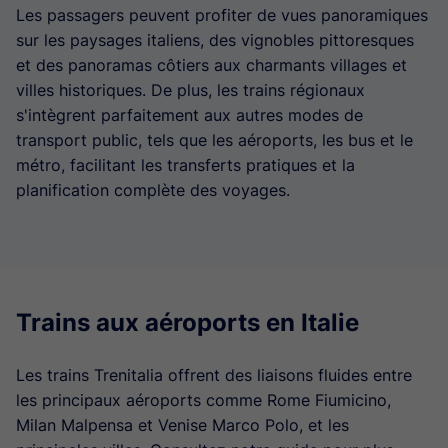
Les passagers peuvent profiter de vues panoramiques
sur les paysages italiens, des vignobles pittoresques
et des panoramas côtiers aux charmants villages et
villes historiques. De plus, les trains régionaux
s'intègrent parfaitement aux autres modes de
transport public, tels que les aéroports, les bus et le
métro, facilitant les transferts pratiques et la
planification complète des voyages.
Trains aux aéroports en Italie
Les trains Trenitalia offrent des liaisons fluides entre
les principaux aéroports comme Rome Fiumicino,
Milan Malpensa et Venise Marco Polo, et les