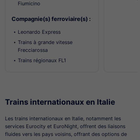
Fiumicino
Compagnie(s) ferroviaire(s) :
Leonardo Express
Trains à grande vitesse
Frecciarossa
Trains régionaux FL1
Trains internationaux en Italie
Les trains internationaux en Italie, notamment les
services Eurocity et EuroNight, offrent des liaisons
fluides vers les pays voisins, offrant des options de