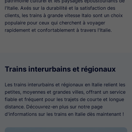
patrimoine culturel et les paysages époustouflants de
l'Italie. Axés sur la durabilité et la satisfaction des
clients, les trains à grande vitesse Italo sont un choix
populaire pour ceux qui cherchent à voyager
rapidement et confortablement à travers l'Italie.
Trains interurbains et régionaux
Les trains interurbains et régionaux en Italie relient les
petites, moyennes et grandes villes, offrant un service
fiable et fréquent pour les trajets de courte et longue
distance. Découvrez-en plus sur notre page
d'informations sur les trains en Italie dès maintenant !