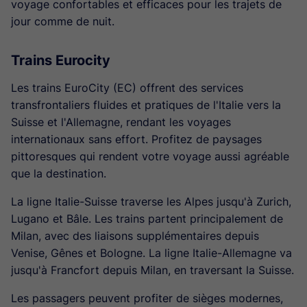
voyage confortables et efficaces pour les trajets de
jour comme de nuit.
Trains Eurocity
Les trains EuroCity (EC) offrent des services
transfrontaliers fluides et pratiques de l'Italie vers la
Suisse et l'Allemagne, rendant les voyages
internationaux sans effort. Profitez de paysages
pittoresques qui rendent votre voyage aussi agréable
que la destination.
La ligne Italie-Suisse traverse les Alpes jusqu'à Zurich,
Lugano et Bâle. Les trains partent principalement de
Milan, avec des liaisons supplémentaires depuis
Venise, Gênes et Bologne. La ligne Italie-Allemagne va
jusqu'à Francfort depuis Milan, en traversant la Suisse.
Les passagers peuvent profiter de sièges modernes,