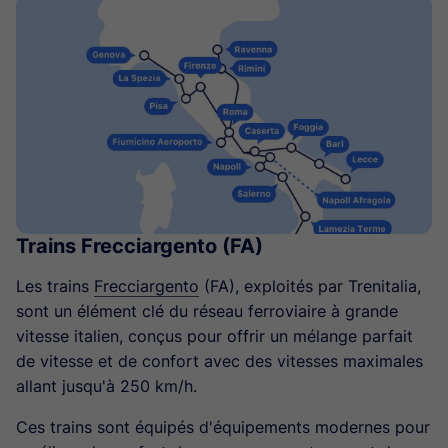
Trains Frecciargento (FA)
Les trains
Frecciargento
(FA), exploités par Trenitalia,
sont un élément clé du réseau ferroviaire à grande
vitesse italien, conçus pour offrir un mélange parfait
de vitesse et de confort avec des vitesses maximales
allant jusqu'à 250 km/h.
Ces trains sont équipés d'équipements modernes pour