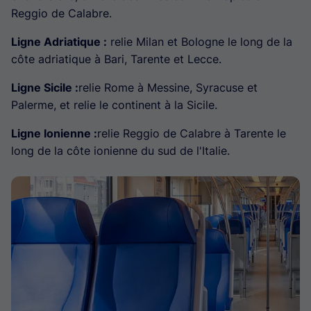
Reggio de Calabre.
Ligne Adriatique :
relie Milan et Bologne le long de la
côte adriatique à Bari, Tarente et Lecce.
Ligne Sicile :
relie Rome à Messine, Syracuse et
Palerme, et relie le continent à la Sicile.
Ligne Ionienne :
relie Reggio de Calabre à Tarente le
long de la côte ionienne du sud de l'Italie.