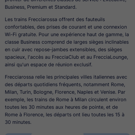
Business, Premium et Standard.
Les trains Frecciarossa offrent des fauteuils
confortables, des prises de courant et une connexion
Wi-Fi gratuite. Pour une expérience haut de gamme, la
classe Business comprend de larges sièges inclinables
en cuir avec repose-jambes extensibles, des sièges
spacieux, l'accès au FrecciaClub et au FrecciaLounge,
ainsi qu'un espace de réunion exclusif.
Frecciarossa relie les principales villes italiennes avec
des départs quotidiens fréquents, notamment Rome,
Milan, Turin, Bologne, Florence, Naples et Venise. Par
exemple, les trains de Rome à Milan circulent environ
toutes les 30 minutes aux heures de pointe, et de
Rome à Florence, les départs ont lieu toutes les 15 à
30 minutes.