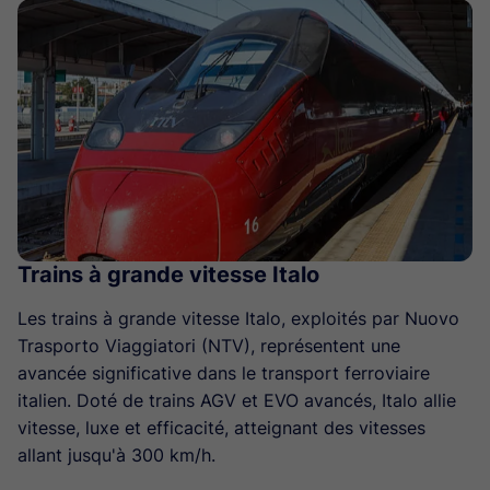
Trains à grande vitesse Italo
Les trains à grande vitesse Italo, exploités par Nuovo
Trasporto Viaggiatori (NTV), représentent une
avancée significative dans le transport ferroviaire
italien. Doté de trains AGV et EVO avancés, Italo allie
vitesse, luxe et efficacité, atteignant des vitesses
allant jusqu'à 300 km/h.