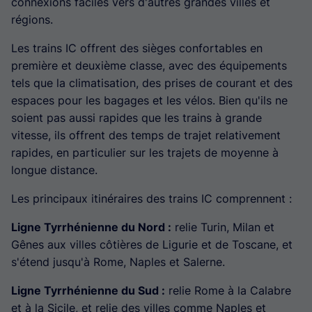
connexions faciles vers d'autres grandes villes et
régions.
Les trains IC offrent des sièges confortables en
première et deuxième classe, avec des équipements
tels que la climatisation, des prises de courant et des
espaces pour les bagages et les vélos. Bien qu'ils ne
soient pas aussi rapides que les trains à grande
vitesse, ils offrent des temps de trajet relativement
rapides, en particulier sur les trajets de moyenne à
longue distance.
Les principaux itinéraires des trains IC comprennent :
Ligne Tyrrhénienne du Nord :
relie Turin, Milan et
Gênes aux villes côtières de Ligurie et de Toscane, et
s'étend jusqu'à Rome, Naples et Salerne.
Ligne Tyrrhénienne du Sud :
relie Rome à la Calabre
et à la Sicile, et relie des villes comme Naples et