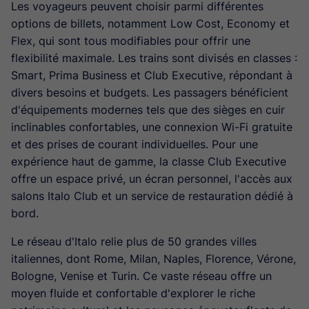
Les voyageurs peuvent choisir parmi différentes
options de billets, notamment Low Cost, Economy et
Flex, qui sont tous modifiables pour offrir une
flexibilité maximale. Les trains sont divisés en classes :
Smart, Prima Business et Club Executive, répondant à
divers besoins et budgets. Les passagers bénéficient
d'équipements modernes tels que des sièges en cuir
inclinables confortables, une connexion Wi-Fi gratuite
et des prises de courant individuelles. Pour une
expérience haut de gamme, la classe Club Executive
offre un espace privé, un écran personnel, l'accès aux
salons Italo Club et un service de restauration dédié à
bord.
Le réseau d'Italo relie plus de 50 grandes villes
italiennes, dont Rome, Milan, Naples, Florence, Vérone,
Bologne, Venise et Turin. Ce vaste réseau offre un
moyen fluide et confortable d'explorer le riche