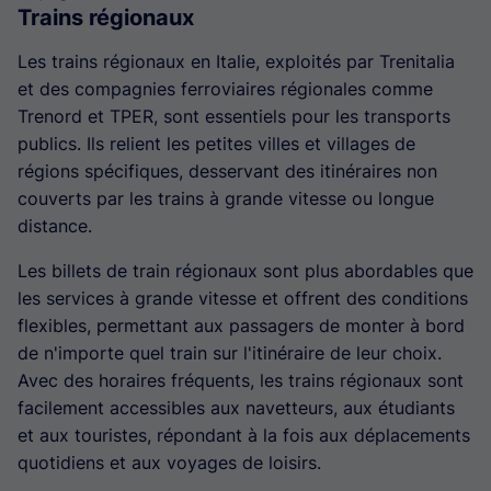
Trains régionaux
Les trains régionaux en Italie, exploités par Trenitalia
et des compagnies ferroviaires régionales comme
Trenord et TPER, sont essentiels pour les transports
publics. Ils relient les petites villes et villages de
régions spécifiques, desservant des itinéraires non
couverts par les trains à grande vitesse ou longue
distance.
Les billets de train régionaux sont plus abordables que
les services à grande vitesse et offrent des conditions
flexibles, permettant aux passagers de monter à bord
de n'importe quel train sur l'itinéraire de leur choix.
Avec des horaires fréquents, les trains régionaux sont
facilement accessibles aux navetteurs, aux étudiants
et aux touristes, répondant à la fois aux déplacements
quotidiens et aux voyages de loisirs.