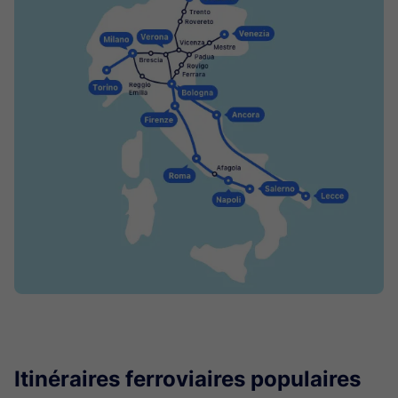
Itinéraires ferroviaires populaires