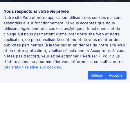
Nous respectons votre vie privée
Notre site Web et notre application utilisent des cookies qui sont
essentiels à leur fonctionnement. Si vous acceptez que nous
utilisions également des cookies analytiques, fonctionnels et de
ciblage qui nous permettent d'améliorer notre site Web et notre
application, de personnaliser le contenu et de vous montrer des
publicités pertinentes (à la fois sur et en dehors de notre site Web
et de notre application), veuillez sélectionner « Accepter ». Si vous
n'êtes pas d'accord, veuillez sélectionner « Refuser ». Pour plus
d'informations ou pour modifier vos préférences, consultez notre
Déclaration relative aux cookies
.
Refuser
Accepter
Pas de frais de
Promesse du meilleur
réservation dans
prix
l'application