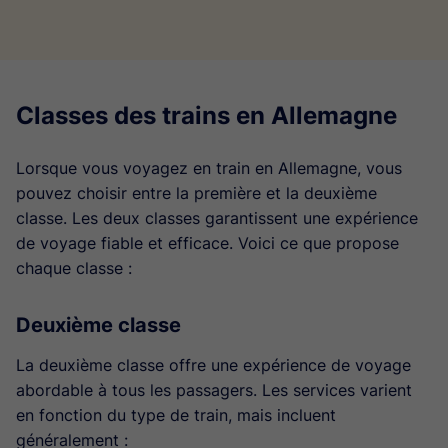
Classes des trains en Allemagne
Lorsque vous voyagez en train en Allemagne, vous
pouvez choisir entre la première et la deuxième
classe. Les deux classes garantissent une expérience
de voyage fiable et efficace. Voici ce que propose
chaque classe :
Deuxième classe
La deuxième classe offre une expérience de voyage
abordable à tous les passagers. Les services varient
en fonction du type de train, mais incluent
généralement :