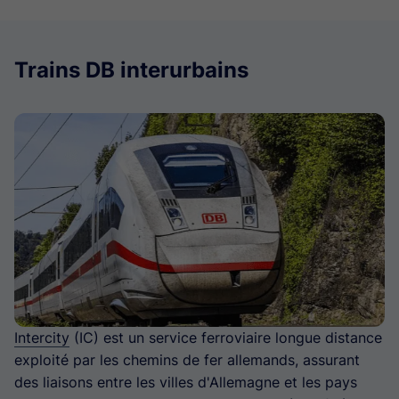
Trains DB interurbains
Intercity
(IC) est un service ferroviaire longue distance
exploité par les chemins de fer allemands, assurant
des liaisons entre les villes d'Allemagne et les pays