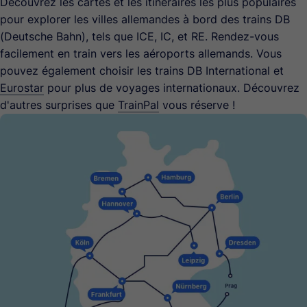
Découvrez les cartes et les itinéraires les plus populaires
pour explorer les villes allemandes à bord des trains DB
(Deutsche Bahn), tels que ICE, IC, et RE. Rendez-vous
facilement en train vers les aéroports allemands. Vous
pouvez également choisir les trains DB International et
Eurostar
pour plus de voyages internationaux. Découvrez
d'autres surprises que
TrainPal
vous réserve !