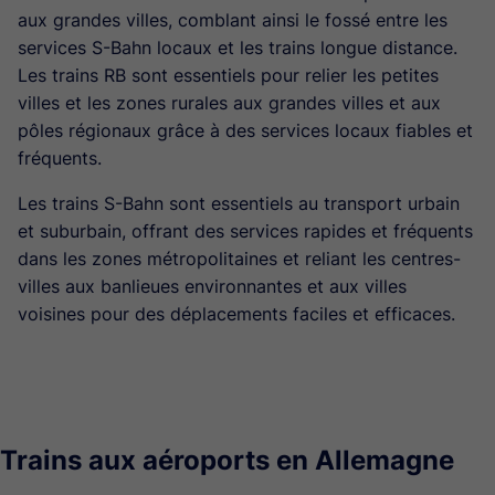
aux grandes villes, comblant ainsi le fossé entre les
services S-Bahn locaux et les trains longue distance.
Les trains RB sont essentiels pour relier les petites
villes et les zones rurales aux grandes villes et aux
pôles régionaux grâce à des services locaux fiables et
fréquents.
Les trains S-Bahn sont essentiels au transport urbain
et suburbain, offrant des services rapides et fréquents
dans les zones métropolitaines et reliant les centres-
villes aux banlieues environnantes et aux villes
voisines pour des déplacements faciles et efficaces.
Trains aux aéroports en Allemagne