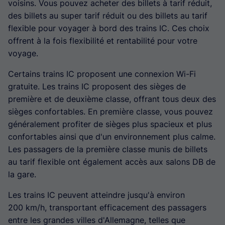
voisins. Vous pouvez acheter des billets à tarif réduit,
des billets au super tarif réduit ou des billets au tarif
flexible pour voyager à bord des trains IC. Ces choix
offrent à la fois flexibilité et rentabilité pour votre
voyage.
Certains trains IC proposent une connexion Wi-Fi
gratuite. Les trains IC proposent des sièges de
première et de deuxième classe, offrant tous deux des
sièges confortables. En première classe, vous pouvez
généralement profiter de sièges plus spacieux et plus
confortables ainsi que d'un environnement plus calme.
Les passagers de la première classe munis de billets
au tarif flexible ont également accès aux salons DB de
la gare.
Les trains IC peuvent atteindre jusqu'à environ
200 km/h, transportant efficacement des passagers
entre les grandes villes d'Allemagne, telles que