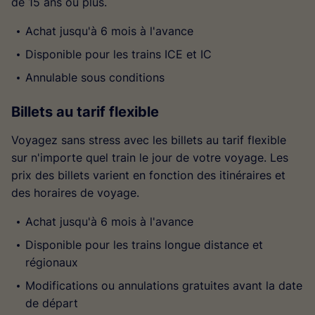
de 15 ans ou plus.
Achat jusqu'à 6 mois à l'avance
Disponible pour les trains ICE et IC
Annulable sous conditions
Billets au tarif flexible
Voyagez sans stress avec les billets au tarif flexible
sur n'importe quel train le jour de votre voyage. Les
prix des billets varient en fonction des itinéraires et
des horaires de voyage.
Achat jusqu'à 6 mois à l'avance
Disponible pour les trains longue distance et
régionaux
Modifications ou annulations gratuites avant la date
de départ