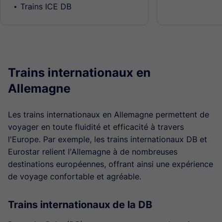
Trains ICE DB
Trains internationaux en
Allemagne
Les trains internationaux en Allemagne permettent de
voyager en toute fluidité et efficacité à travers
l'Europe. Par exemple, les trains internationaux DB et
Eurostar relient l'Allemagne à de nombreuses
destinations européennes, offrant ainsi une expérience
de voyage confortable et agréable.
Trains internationaux de la DB