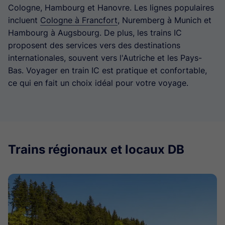
Cologne, Hambourg et Hanovre. Les lignes populaires
incluent
Cologne à Francfort
, Nuremberg à Munich et
Hambourg à Augsbourg. De plus, les trains IC
proposent des services vers des destinations
internationales, souvent vers l'Autriche et les Pays-
Bas. Voyager en train IC est pratique et confortable,
ce qui en fait un choix idéal pour votre voyage.
Trains régionaux et locaux DB