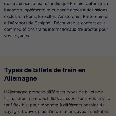
dos ou un sac à main, tandis que Premier autorise un
bagage supplémentaire et donne accès à des salons
exclusifs à Paris, Bruxelles, Amsterdam, Rotterdam et
à l'aéroport de Schiphol. Découvrez le confort et la
commodité des trains internationaux d'Eurostar pour
vos voyages.
Types de billets de train en
Allemagne
L'Allemagne propose différents types de billets de
train, notamment des billets au super tarif réduit et au
tarif flexible, pour répondre à différents besoins de
voyage. Trouvez plus d'informations avec TrainPal et