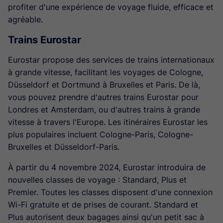
profiter d'une expérience de voyage fluide, efficace et
agréable.
Trains Eurostar
Eurostar propose des services de trains internationaux
à grande vitesse, facilitant les voyages de Cologne,
Düsseldorf et Dortmund à Bruxelles et Paris. De là,
vous pouvez prendre d'autres trains Eurostar pour
Londres et Amsterdam, ou d'autres trains à grande
vitesse à travers l'Europe. Les itinéraires Eurostar les
plus populaires incluent Cologne-Paris, Cologne-
Bruxelles et Düsseldorf-Paris.
À partir du 4 novembre 2024, Eurostar introduira de
nouvelles classes de voyage : Standard, Plus et
Premier. Toutes les classes disposent d'une connexion
Wi-Fi gratuite et de prises de courant. Standard et
Plus autorisent deux bagages ainsi qu'un petit sac à