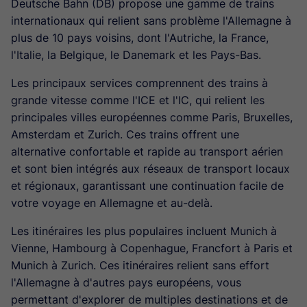
Deutsche Bahn (DB) propose une gamme de trains
internationaux qui relient sans problème l'Allemagne à
plus de 10 pays voisins, dont l'Autriche, la France,
l'Italie, la Belgique, le Danemark et les Pays-Bas.
Les principaux services comprennent des trains à
grande vitesse comme l'ICE et l'IC, qui relient les
principales villes européennes comme Paris, Bruxelles,
Amsterdam et Zurich. Ces trains offrent une
alternative confortable et rapide au transport aérien
et sont bien intégrés aux réseaux de transport locaux
et régionaux, garantissant une continuation facile de
votre voyage en Allemagne et au-delà.
Les itinéraires les plus populaires incluent Munich à
Vienne, Hambourg à Copenhague, Francfort à Paris et
Munich à Zurich. Ces itinéraires relient sans effort
l'Allemagne à d'autres pays européens, vous
permettant d'explorer de multiples destinations et de