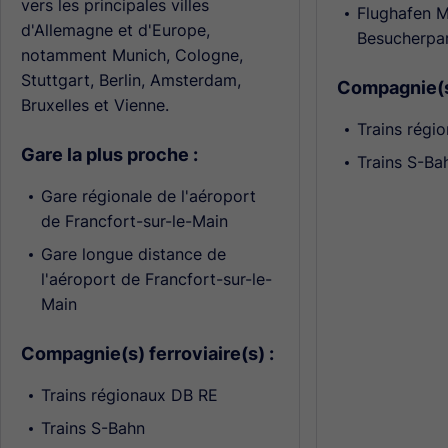
vers les principales villes
Flughafen 
d'Allemagne et d'Europe,
Besucherpa
notamment Munich, Cologne,
Stuttgart, Berlin, Amsterdam,
Compagnie(s)
Bruxelles et Vienne.
Trains régi
Gare la plus proche :
Trains S-Ba
Gare régionale de l'aéroport
de Francfort-sur-le-Main
Gare longue distance de
l'aéroport de Francfort-sur-le-
Main
Compagnie(s) ferroviaire(s) :
Trains régionaux DB RE
Trains S-Bahn