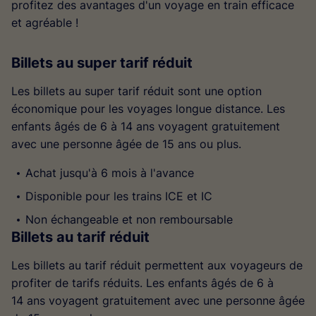
profitez des avantages d'un voyage en train efficace
et agréable !
Billets au super tarif réduit
Les billets au super tarif réduit sont une option
économique pour les voyages longue distance. Les
enfants âgés de 6 à 14 ans voyagent gratuitement
avec une personne âgée de 15 ans ou plus.
Achat jusqu'à 6 mois à l'avance
Disponible pour les trains ICE et IC
Non échangeable et non remboursable
Billets au tarif réduit
Les billets au tarif réduit permettent aux voyageurs de
profiter de tarifs réduits. Les enfants âgés de 6 à
14 ans voyagent gratuitement avec une personne âgée