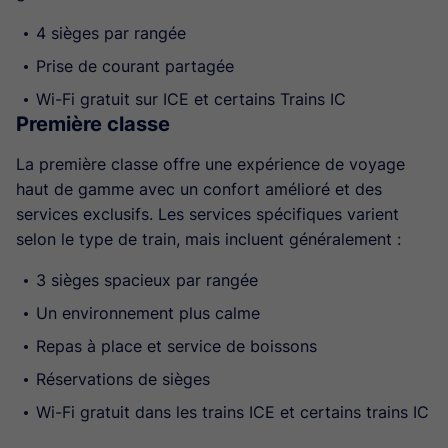
4 sièges par rangée
Prise de courant partagée
Wi-Fi gratuit sur ICE et certains Trains IC
Première classe
La première classe offre une expérience de voyage
haut de gamme avec un confort amélioré et des
services exclusifs. Les services spécifiques varient
selon le type de train, mais incluent généralement :
3 sièges spacieux par rangée
Un environnement plus calme
Repas à place et service de boissons
Réservations de sièges
Wi-Fi gratuit dans les trains ICE et certains trains IC