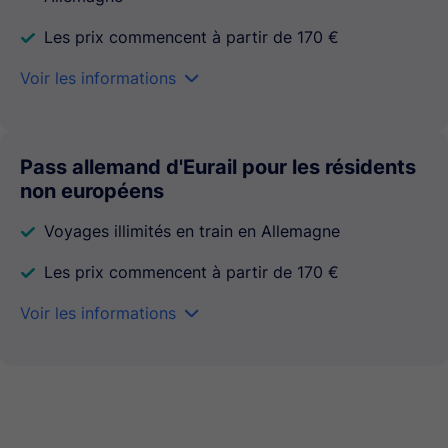
Les prix commencent à partir de 170 €
Voir les informations
󱒃
Pass allemand d'Eurail pour les résidents
non européens
Voyages illimités en train en Allemagne
Les prix commencent à partir de 170 €
Voir les informations
󱒃