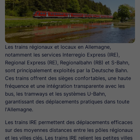
Les trains régionaux et locaux en Allemagne,
notamment les services Interregio Express (IRE),
Regional Express (RE), Regionalbahn (RB) et S-Bahn,
sont principalement exploités par la Deutsche Bahn.
Ces trains offrent des sièges confortables, une haute
fréquence et une intégration transparente avec les
bus, les tramways et les systèmes U-Bahn,
garantissant des déplacements pratiques dans toute
l'Allemagne.
Les trains IRE permettent des déplacements efficaces
sur des moyennes distances entre les pôles régionaux
et les villes clés. Les trains IRE relient les petites villes