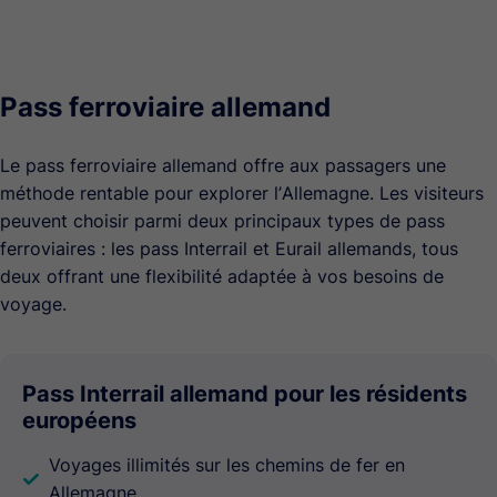
Pass ferroviaire allemand
Le pass ferroviaire allemand offre aux passagers une
méthode rentable pour explorer l’Allemagne. Les visiteurs
peuvent choisir parmi deux principaux types de pass
ferroviaires : les pass Interrail et Eurail allemands, tous
deux offrant une flexibilité adaptée à vos besoins de
voyage.
Pass Interrail allemand pour les résidents
européens
Voyages illimités sur les chemins de fer en
Allemagne