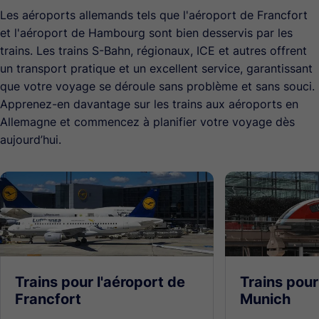
Les aéroports allemands tels que l'aéroport de Francfort
et l'aéroport de Hambourg sont bien desservis par les
trains. Les trains S-Bahn, régionaux, ICE et autres offrent
un transport pratique et un excellent service, garantissant
que votre voyage se déroule sans problème et sans souci.
Apprenez-en davantage sur les trains aux aéroports en
Allemagne et commencez à planifier votre voyage dès
aujourd’hui.
Trains pour l'aéroport de
Trains pour
Francfort
Munich