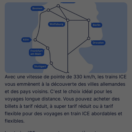
Avec une vitesse de pointe de 330 km/h, les trains ICE
vous emmènent à la découverte des villes allemandes
et des pays voisins. C'est le choix idéal pour les
voyages longue distance. Vous pouvez acheter des
billets à tarif réduit, à super tarif réduit ou à tarif
flexible pour des voyages en train ICE abordables et
flexibles.