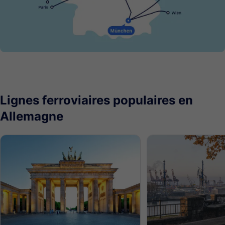
Lignes ferroviaires populaires en
Allemagne