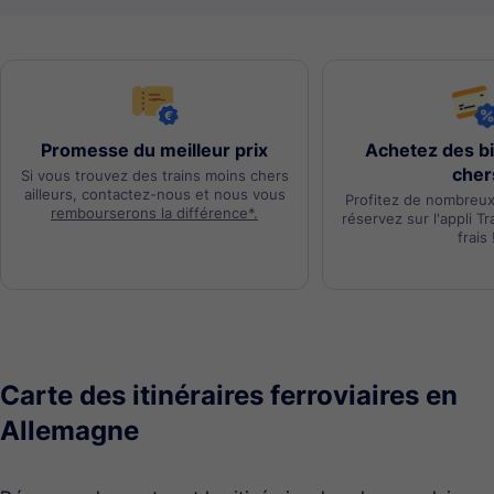
Promesse du meilleur prix
Achetez des bi
cher
Si vous trouvez des trains moins chers
ailleurs, contactez-nous et nous vous
Profitez de nombreu
rembourserons la différence*.
réservez sur l'appli T
frais 
Carte des itinéraires ferroviaires en
Allemagne