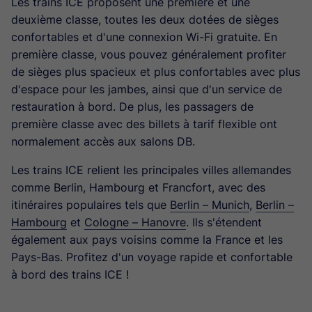
Les trains ICE proposent une première et une
deuxième classe, toutes les deux dotées de sièges
confortables et d'une connexion Wi-Fi gratuite. En
première classe, vous pouvez généralement profiter
de sièges plus spacieux et plus confortables avec plus
d'espace pour les jambes, ainsi que d'un service de
restauration à bord. De plus, les passagers de
première classe avec des billets à tarif flexible ont
normalement accès aux salons DB.
Les trains ICE relient les principales villes allemandes
comme Berlin, Hambourg et Francfort, avec des
itinéraires populaires tels que
Berlin – Munich
,
Berlin –
Hambourg
et
Cologne – Hanovre
. Ils s'étendent
également aux pays voisins comme la France et les
Pays-Bas. Profitez d'un voyage rapide et confortable
à bord des trains ICE !